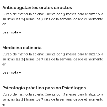
Anticoagulantes orales directos
Curso de matrícula abierta: Cuenta con 3 meses para finalizarlo, a
su ritmo las 24 horas los 7 días de la semana, desde el momento
en
Leer nota »
Medicina culinaria
Curso de matrícula abierta: Cuenta con 3 meses para finalizarlo, a
su ritmo las 24 horas los 7 días de la semana, desde el momento
en
Leer nota »
Psicología práctica para no Psicólogos
Curso de matrícula abierta: Cuenta con 3 meses para finalizarlo, a
su ritmo las 24 horas los 7 días de la semana, desde el momento
en