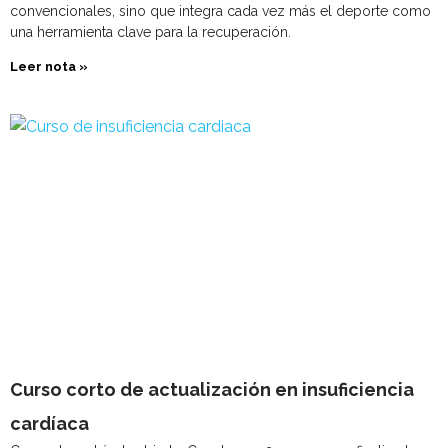
convencionales, sino que integra cada vez más el deporte como
una herramienta clave para la recuperación.
Leer nota »
Curso corto de actualización en insuficiencia
cardíaca