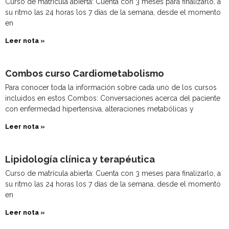
Curso de matrícula abierta: Cuenta con 3 meses para finalizarlo, a
su ritmo las 24 horas los 7 días de la semana, desde el momento
en
Leer nota »
Combos curso Cardiometabolismo
Para conocer toda la información sobre cada uno de los cursos
incluidos en estos Combos: Conversaciones acerca del paciente
con enfermedad hipertensiva, alteraciones metabólicas y
Leer nota »
Lipidología clínica y terapéutica
Curso de matrícula abierta: Cuenta con 3 meses para finalizarlo, a
su ritmo las 24 horas los 7 días de la semana, desde el momento
en
Leer nota »