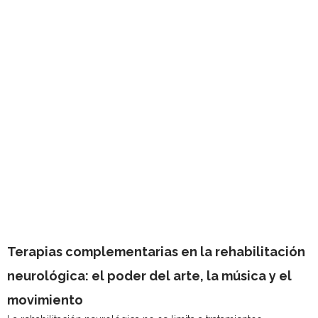
Terapias complementarias en la rehabilitación
neurológica: el poder del arte, la música y el
movimiento