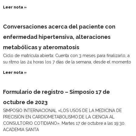
Leer nota »
Conversaciones acerca del paciente con
enfermedad hipertensiva, alteraciones
metabólicas y ateromatosis
Ciclo de matrícula abierta: Cuenta con 3 meses para finalizarlo, a
su ritmo las 24 horas los 7 días de la semana, desde el momento
Leer nota »
Formulario de registro – Simposio 17 de
octubre de 2023
SIMPOSIO INTERNACIONAL «LOS USOS DE LA MEDICINA DE
PRECISIÓN EN CARDIOMETABOLISMO:DE LA CIENCIA AL
CONSULTORIO COTIDIANO». Martes 17 de octubre a las 19:30.
ACADEMIA SANTA