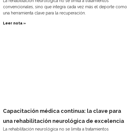
La rehabilitación neurológica no se limita a tratamientos
convencionales, sino que integra cada vez más el deporte como
una herramienta clave para la recuperación.
Leer nota »
Capacitación médica continua: la clave para
una rehabilitación neurológica de excelencia
La rehabilitación neurológica no se limita a tratamientos